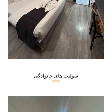
سوئیت های خانوادگی