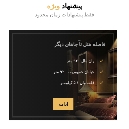
پیشنهاد
ویژه
فقط پیشنهادات زمان محدود
فاصله هتل تا جاهای دیگر
وان مال ۹۲۰ متر
خیابان جمهوریت ۹۲۰ متر
قلعه وان ۵.۱ کیلومتر
ادامه