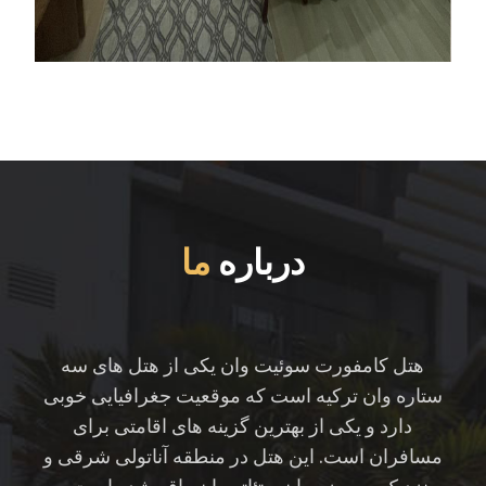
درباره
ما
هتل کامفورت سوئیت وان یکی از هتل های سه
ستاره وان ترکیه است که موقعیت جغرافیایی خوبی
دارد و یکی از بهترین گزینه های اقامتی برای
مسافران است. این هتل در منطقه آناتولی شرقی و
نزدیک به موزه وان و تئاتر وان واقع شده است و