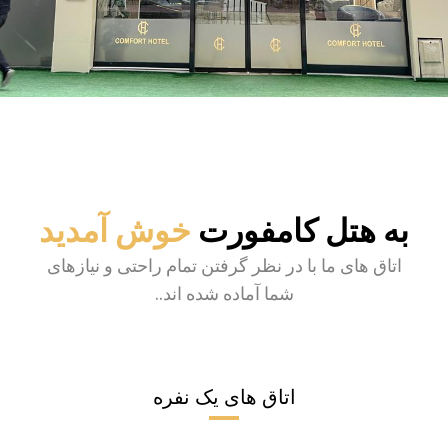
به هتل کامفورت
خوش آمدید
اتاق های ما با در نظر گرفتن تمام راحتی و نیازهای
شما آماده شده اند..
اتاق های یک نفره