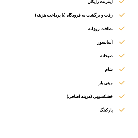
اینترنت رایگان
رفت و برگشت به فرودگاه (با پرداخت هزینه)
نظافت روزانه
آسانسور
صبحانه
شام
مینی بار
خشکشویی (هزینه اضافی)
پارکینگ