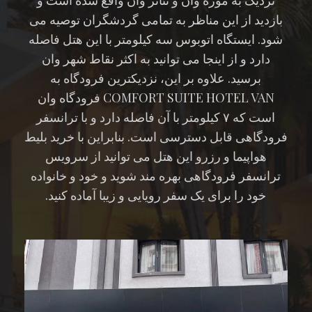
بازدید از این مناظر به تمامی گردشگران توصیه می
شود. ایستگاه اتوبوس سه کیلومتر با این هتل فاصله
دارد و از اینجا می توانید به اکثر نقاط شهر وان
برسید. علاوه بر این، نزدیکترین فرودگاه به
COMFORT SUITE HOTEL VAN فرودگاه وان
است که ۷ کیلومتر با آن فاصله دارد و با ترانسفر
فرودگاهی قابل دسترسی است. بنابراین با خرید بلیط
هواپیما و رزرو این هتل می توانید از سرویس
ترانسفر فرودگاهی بهره مند شوید و خود و خانواده
خود را برای یک سفر رویایی و زیبا آماده کنید.