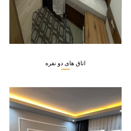
اتاق های دو نفره