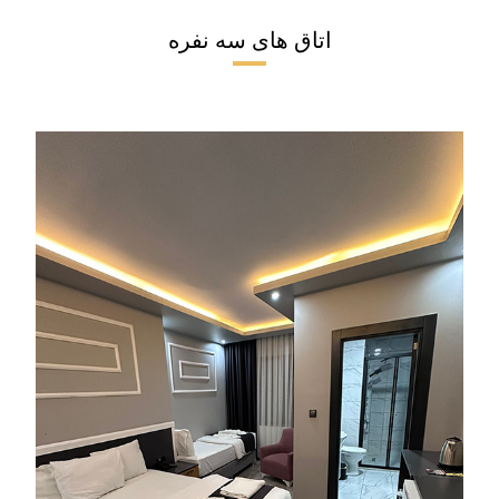
اتاق های سه نفره