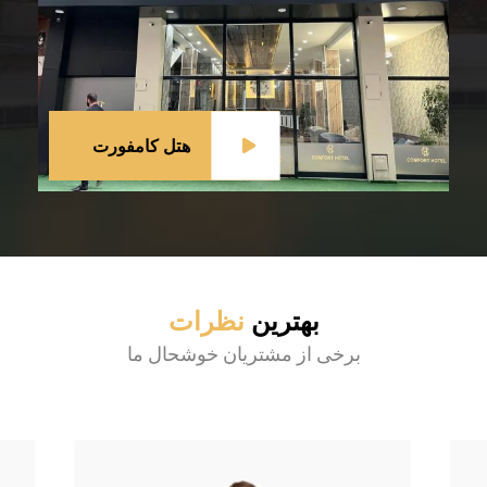
هتل کامفورت
بهترین
نظرات
برخی از مشتریان خوشحال ما