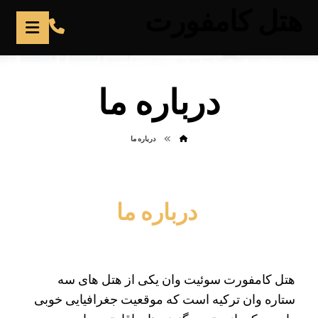
هتل کامفورت
درباره ما
درباره ما
درباره ما
هتل کامفورت سوئیت وان یکی از هتل های سه
ستاره وان ترکیه است که موقعیت جغرافیایی خوبی