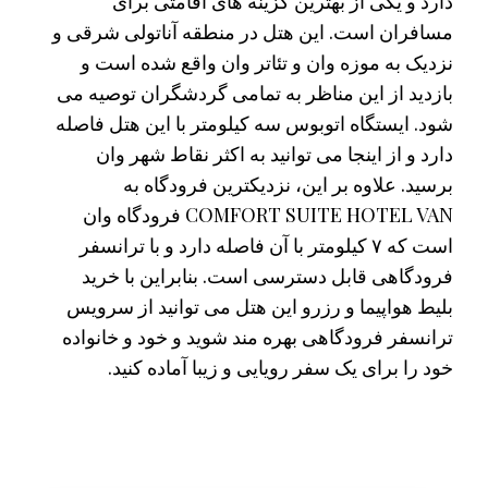
دارد و یکی از بهترین گزینه های اقامتی برای
مسافران است. این هتل در منطقه آناتولی شرقی و
نزدیک به موزه وان و تئاتر وان واقع شده است و
بازدید از این مناظر به تمامی گردشگران توصیه می
شود. ایستگاه اتوبوس سه کیلومتر با این هتل فاصله
دارد و از اینجا می توانید به اکثر نقاط شهر وان
برسید. علاوه بر این، نزدیکترین فرودگاه به
COMFORT SUITE HOTEL VAN فرودگاه وان
است که ۷ کیلومتر با آن فاصله دارد و با ترانسفر
فرودگاهی قابل دسترسی است. بنابراین با خرید
بلیط هواپیما و رزرو این هتل می توانید از سرویس
ترانسفر فرودگاهی بهره مند شوید و خود و خانواده
خود را برای یک سفر رویایی و زیبا آماده کنید.