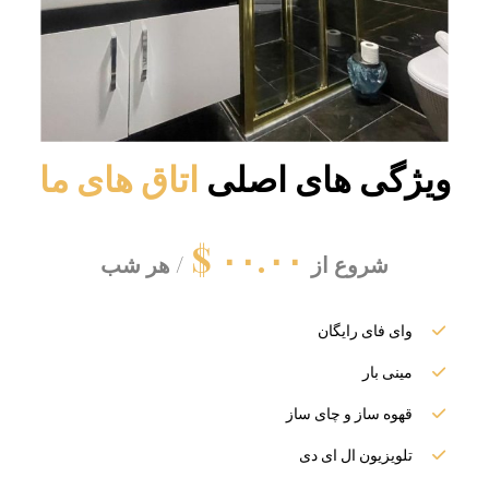
ویژگی های اصلی
اتاق های ما
۰۰.۰۰ $
شروع از
/ هر شب
وای فای رایگان
مینی بار
قهوه ساز و چای ساز
تلویزیون ال ای دی