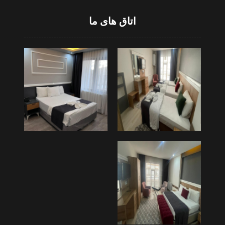
اتاق های ما