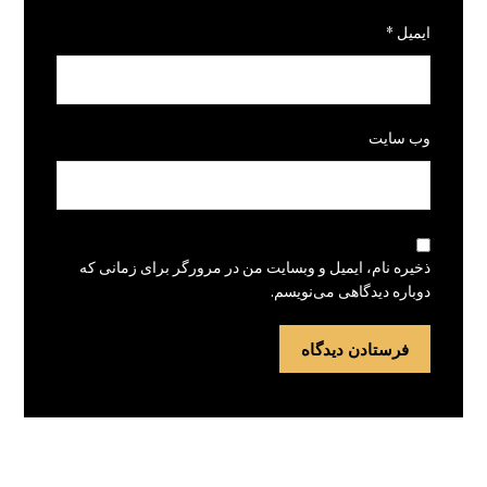
ایمیل
*
وب‌ سایت
ذخیره نام، ایمیل و وبسایت من در مرورگر برای زمانی که
دوباره دیدگاهی می‌نویسم.
فرستادن دیدگاه