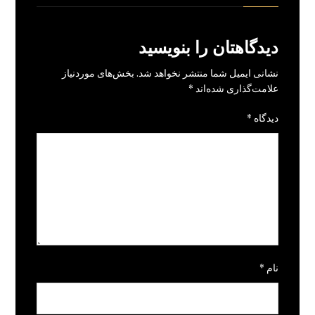
دیدگاهتان را بنویسید
نشانی ایمیل شما منتشر نخواهد شد.
بخش‌های موردنیاز
علامت‌گذاری شده‌اند
*
دیدگاه
*
نام
*