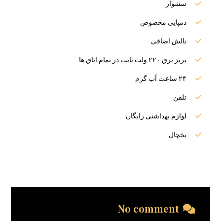
سشوار
دمپایی مخصوص
بالش اضافی
پریز برق ۲۲۰ ولت ثابت در تمام اتاق ها
۲۴ ساعت آب گرم
تلفن
لوازم بهداشتی رایگان
یخچال
No comment